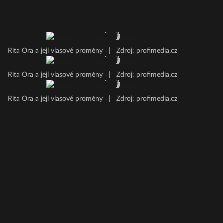
Rita Ora a její vlasové proměny
|
Zdroj: profimedia.cz
Rita Ora a její vlasové proměny
|
Zdroj: profimedia.cz
Rita Ora a její vlasové proměny
|
Zdroj: profimedia.cz