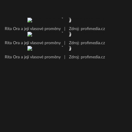
Rita Ora a její vlasové proměny
|
Zdroj: profimedia.cz
Rita Ora a její vlasové proměny
|
Zdroj: profimedia.cz
Rita Ora a její vlasové proměny
|
Zdroj: profimedia.cz