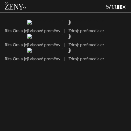
5
/
11
Rita Ora a její vlasové proměny
|
Zdroj: profimedia.cz
Rita Ora a její vlasové proměny
|
Zdroj: profimedia.cz
Rita Ora a její vlasové proměny
|
Zdroj: profimedia.cz