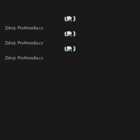
Zdroj: Profimedia.cz
Zdroj: Profimedia.cz
Zdroj: Profimedia.cz