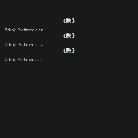
Zdroj: Profimedia.cz
Zdroj: Profimedia.cz
Zdroj: Profimedia.cz