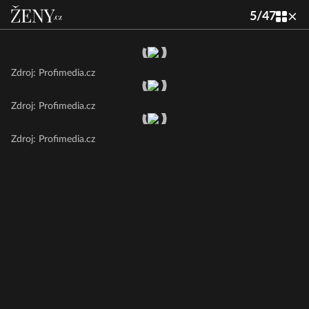
5
/
47
Zdroj: Profimedia.cz
Zdroj: Profimedia.cz
Zdroj: Profimedia.cz