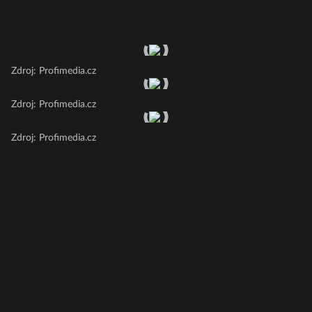
Zdroj: Profimedia.cz
Zdroj: Profimedia.cz
Zdroj: Profimedia.cz