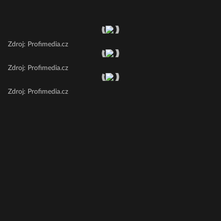
Zdroj: Profimedia.cz
Zdroj: Profimedia.cz
Zdroj: Profimedia.cz