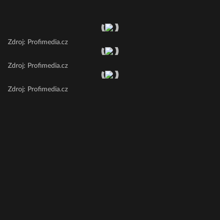
Zdroj: Profimedia.cz
Zdroj: Profimedia.cz
Zdroj: Profimedia.cz