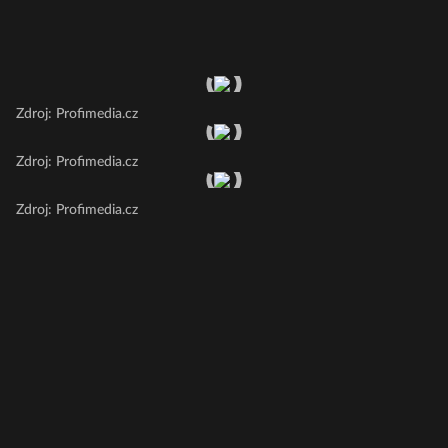
Zdroj: Profimedia.cz
Zdroj: Profimedia.cz
Zdroj: Profimedia.cz