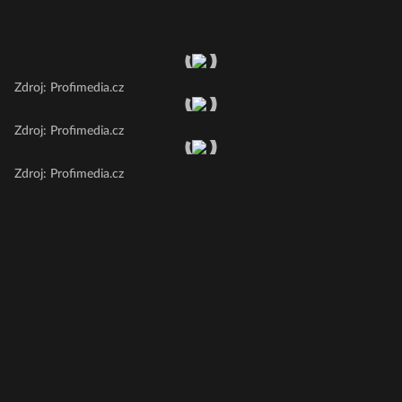
Zdroj: Profimedia.cz
Zdroj: Profimedia.cz
Zdroj: Profimedia.cz