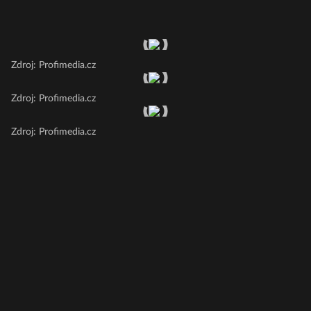
Zdroj: Profimedia.cz
Zdroj: Profimedia.cz
Zdroj: Profimedia.cz