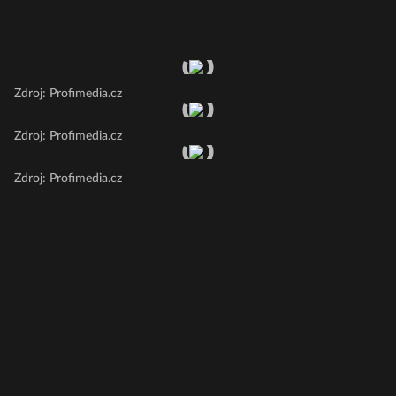
Zdroj: Profimedia.cz
Zdroj: Profimedia.cz
Zdroj: Profimedia.cz