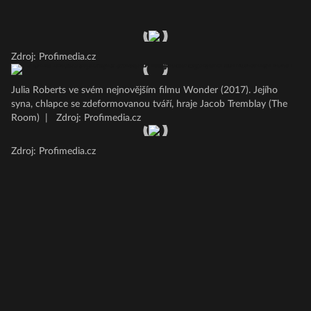
Zdroj: Profimedia.cz
Julia Roberts ve svém nejnovějším filmu Wonder (2017). Jejího
syna, chlapce se zdeformovanou tváří, hraje Jacob Tremblay (The
Room)
|
Zdroj: Profimedia.cz
Zdroj: Profimedia.cz