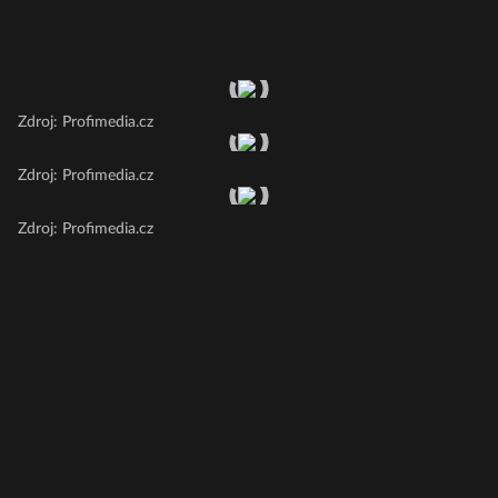
Zdroj: Profimedia.cz
Zdroj: Profimedia.cz
Zdroj: Profimedia.cz