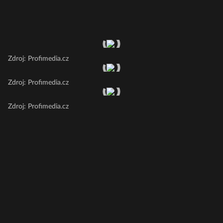
Zdroj: Profimedia.cz
Zdroj: Profimedia.cz
Zdroj: Profimedia.cz