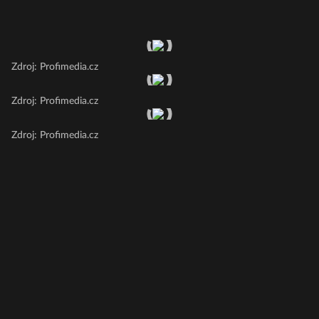
Zdroj: Profimedia.cz
Zdroj: Profimedia.cz
Zdroj: Profimedia.cz