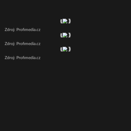
Zdroj: Profimedia.cz
Zdroj: Profimedia.cz
Zdroj: Profimedia.cz