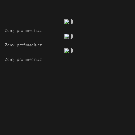
Zdroj: profimedia.cz
Zdroj: profimedia.cz
Zdroj: profimedia.cz