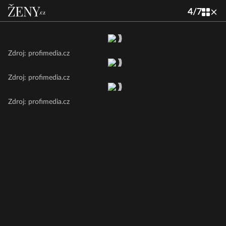
4
/
7
Zdroj: profimedia.cz
Zdroj: profimedia.cz
Zdroj: profimedia.cz