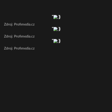
Zdroj: Profimedia.cz
Zdroj: Profimedia.cz
Zdroj: Profimedia.cz