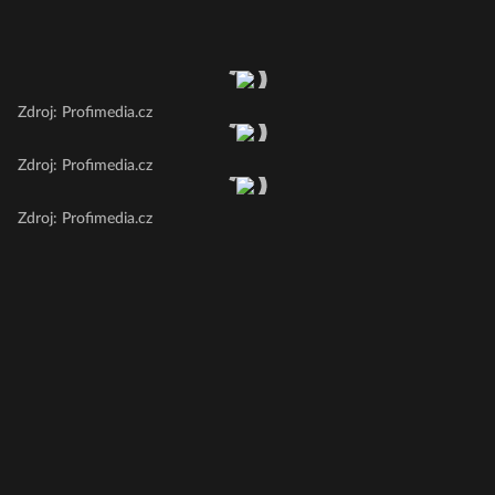
Zdroj: Profimedia.cz
Zdroj: Profimedia.cz
Zdroj: Profimedia.cz