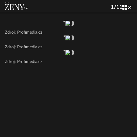
1
/
11
Zdroj: Profimedia.cz
Zdroj: Profimedia.cz
Zdroj: Profimedia.cz