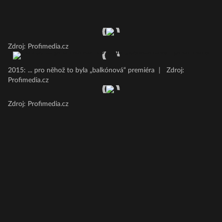
Zdroj: Profimedia.cz
2015: ... pro něhož to byla „balkónová“ premiéra
|
Zdroj:
Profimedia.cz
Zdroj: Profimedia.cz