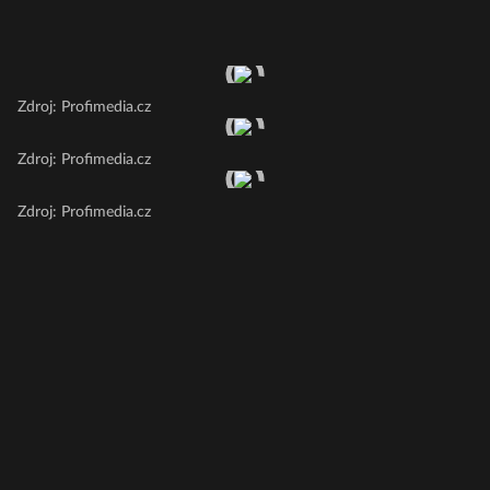
Zdroj: Profimedia.cz
Zdroj: Profimedia.cz
Zdroj: Profimedia.cz