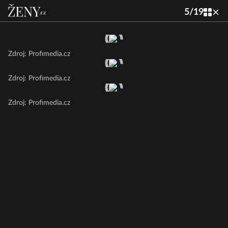
5
/
19
Zdroj: Profimedia.cz
Zdroj: Profimedia.cz
Zdroj: Profimedia.cz