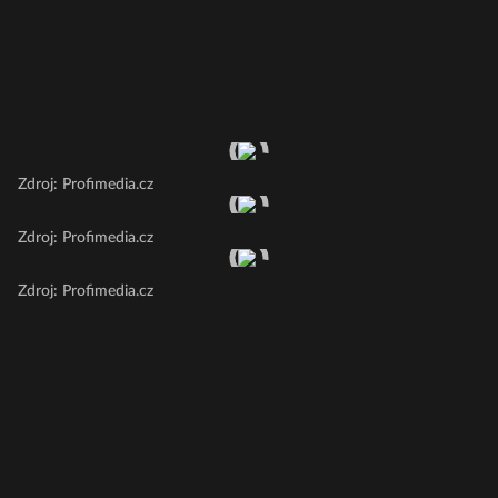
Zdroj: Profimedia.cz
Zdroj: Profimedia.cz
Zdroj: Profimedia.cz