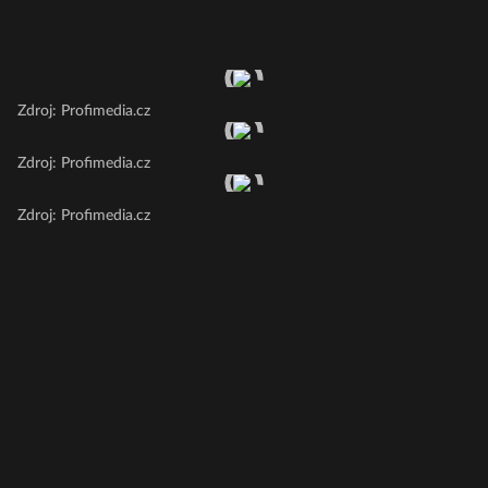
Zdroj: Profimedia.cz
Zdroj: Profimedia.cz
Zdroj: Profimedia.cz