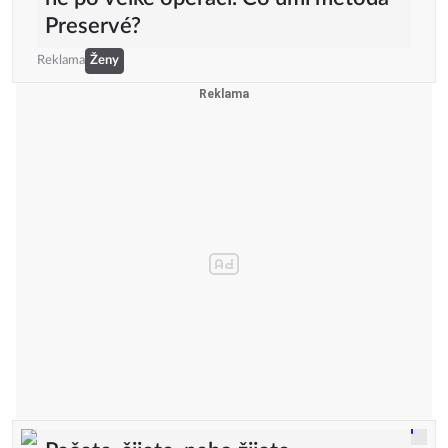
Preservé?
Reklama
Ženy