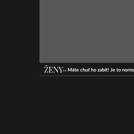
Máte chuť ho zabít! Je to norm