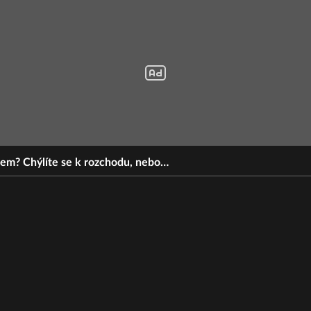
erem? Chýlíte se k rozchodu, nebo…