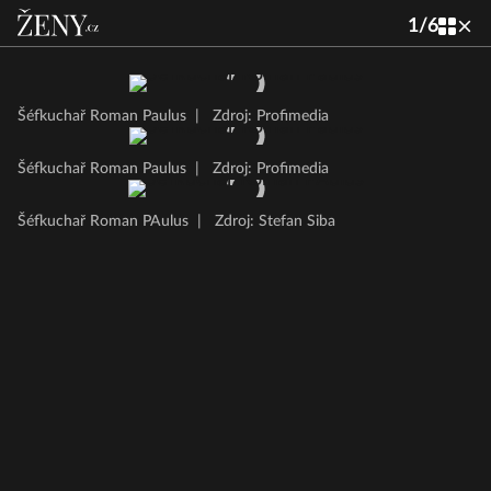
1
/
6
Šéfkuchař Roman Paulus
|
Zdroj: Profimedia
Šéfkuchař Roman Paulus
|
Zdroj: Profimedia
Šéfkuchař Roman PAulus
|
Zdroj: Stefan Siba