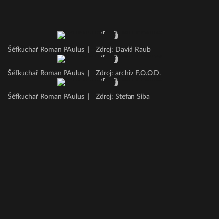
Šéfkuchař Roman PAulus
|
Zdroj: David Raub
Šéfkuchař Roman PAulus
|
Zdroj: archiv F.O.O.D.
Šéfkuchař Roman PAulus
|
Zdroj: Stefan Siba