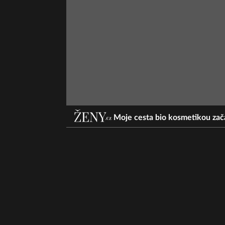
Moje cesta bio kosmetikou zač