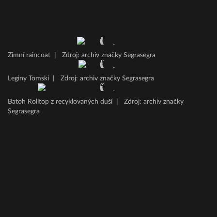
Zimní raincoat
|
Zdroj: archiv značky Segrasegra
Leginy Tomski
|
Zdroj: archiv značky Segrasegra
Batoh Rolltop z recyklovaných duší
|
Zdroj: archiv značky
Segrasegra