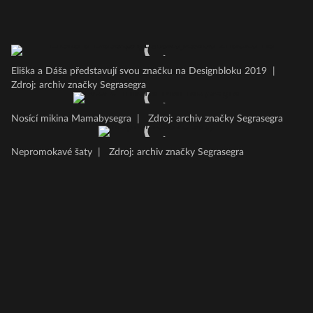
Eliška a Dáša představují svou značku na Designbloku 2019
|
Zdroj: archiv značky Segrasegra
Nosící mikina Mamabysegra
|
Zdroj: archiv značky Segrasegra
Nepromokavé šaty
|
Zdroj: archiv značky Segrasegra