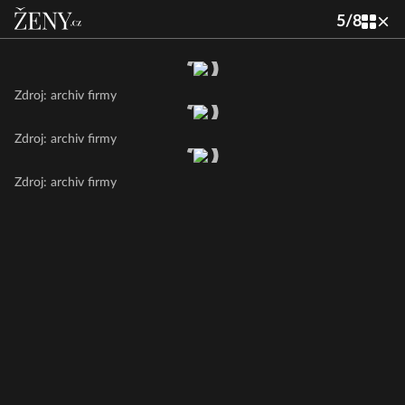
5
/
8
Zdroj: archiv firmy
Zdroj: archiv firmy
Zdroj: archiv firmy