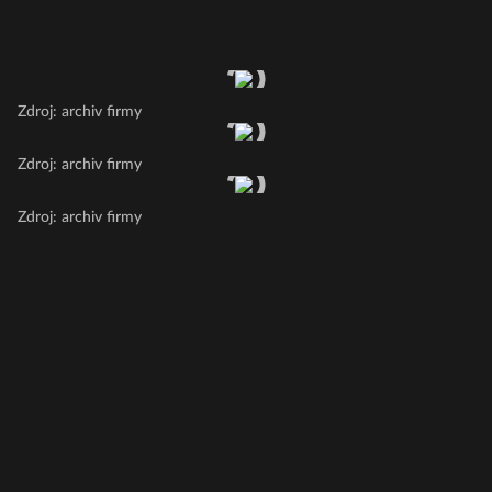
Zdroj: archiv firmy
Zdroj: archiv firmy
Zdroj: archiv firmy