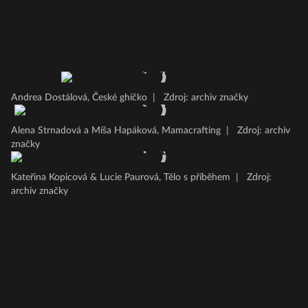
Andrea Dostálová, České ghíčko
|
Zdroj: archiv značky
Alena Strnadová a Míša Hapáková, Mamacrafting
|
Zdroj: archiv
značky
Kateřina Kopicová & Lucie Paurová, Tělo s příběhem
|
Zdroj:
archiv značky