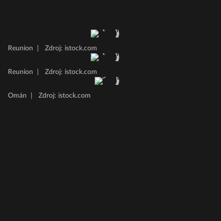
Reunion
|
Zdroj: istock.com
Reunion
|
Zdroj: istock.com
Omán
|
Zdroj: istock.com