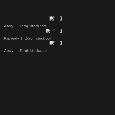
Azory
|
Zdroj: istock.com
Kapverdy
|
Zdroj: istock.com
Azory
|
Zdroj: istock.com