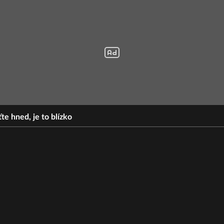
te hned, je to blízko