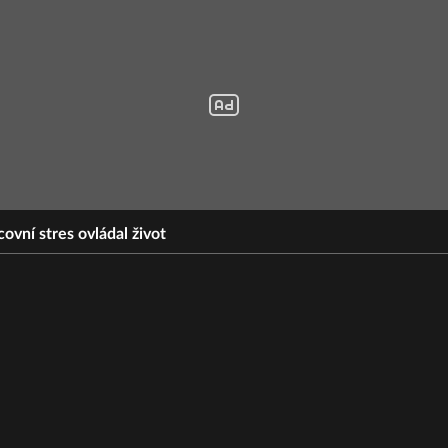
ovní stres ovládal život