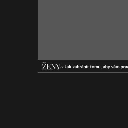
Jak zabránit tomu, aby vám prac