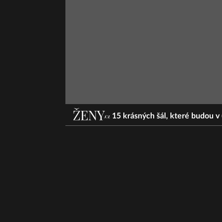
15 krásných šál, které budou v 