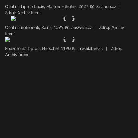
Obal na laptop Lucie, Maison Hēroïne, 2627 Kč, zalando.cz
|
Zdroj: Archiv firem
Obal na notebook, Rains, 1599 Kč, answear.cz
|
Zdroj: Archiv
firem
Pouzdro na laptop, Herschel, 1190 Kč, freshlabels.cz
|
Zdroj:
Archiv firem