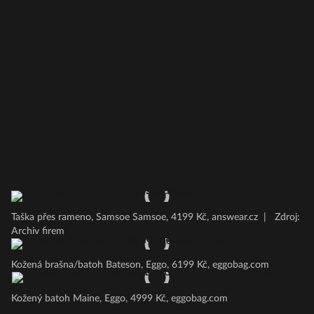
Taška přes rameno, Samsoe Samsoe, 4199 Kč, answear.cz
|
Zdroj:
Archiv firem
Kožená brašna/batoh Bateson, Eggo, 6199 Kč, eggobag.com
Kožený batoh Maine, Eggo, 4999 Kč, eggobag.com