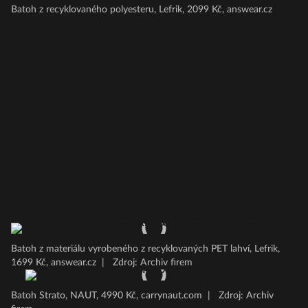
Batoh z recyklovaného polyesteru, Lefrik, 2099 Kč, answear.cz
Batoh z materiálu vyrobeného z recyklovaných PET lahví, Lefrik,
1699 Kč, answear.cz
|
Zdroj: Archiv firem
Batoh Strato, NAUT, 4990 Kč, carrynaut.com
|
Zdroj: Archiv