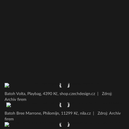
Batoh Volta, Playbag, 4390 Kč, shop.czechdesign.cz
|
Zdroj:
Archiv firem
Batoh Bree Marrone, Philomijn, 11299 Kč, nila.cz
|
Zdroj: Archiv
firem