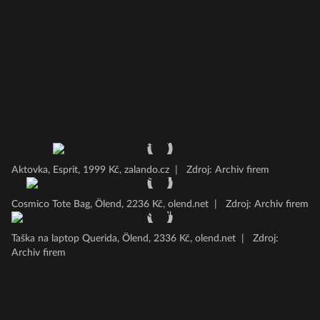
Aktovka, Esprit, 1999 Kč, zalando.cz
|
Zdroj: Archiv firem
Cosmico Tote Bag, Ölend, 2236 Kč, olend.net
|
Zdroj: Archiv firem
Taška na laptop Querida, Ölend, 2336 Kč, olend.net
|
Zdroj:
Archiv firem