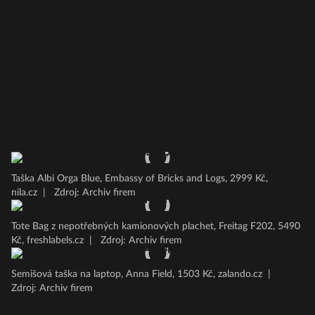
Taška Albi Orga Blue, Embassy of Bricks and Logs, 2999 Kč,
nila.cz
|
Zdroj: Archiv firem
Tote Bag z nepotřebných kamionových plachet, Freitag F202, 5490
Kč, freshlabels.cz
|
Zdroj: Archiv firem
Semišová taška na laptop, Anna Field, 1503 Kč, zalando.cz
|
Zdroj: Archiv firem