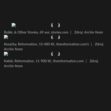
Rolák, & Other Stories, 69 eur, stories.com
|
Zdroj: Archiv firem
Kozačky, Reformation, 15 400 Kč, thereformation.com1
|
Zdroj:
Archiv firem
Kabát, Reformation, 11 900 Kč, thereformation.com
|
Zdroj:
Archiv firem