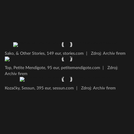
Sako, & Other Stories, 149 eur, stories.com
|
Zdroj: Archiv firem
Top, Petite Mendigote, 95 eur, petitemendigote.com
|
Zdroj:
Archiv firem
Kozačky, Sessun, 395 eur, sessun.com
|
Zdroj: Archiv firem