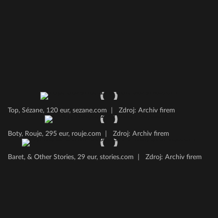
Top, Sézane, 120 eur, sezane.com
|
Zdroj: Archiv firem
Boty, Rouje, 295 eur, rouje.com
|
Zdroj: Archiv firem
Baret, & Other Stories, 29 eur, stories.com
|
Zdroj: Archiv firem