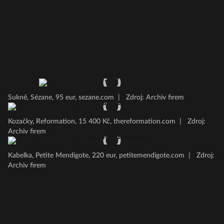
Sukně, Sézane, 95 eur, sezane.com
|
Zdroj: Archiv firem
Kozačky, Reformation, 15 400 Kč, thereformation.com
|
Zdroj:
Archiv firem
Kabelka, Petite Mendigote, 220 eur, petitemendigote.com
|
Zdroj:
Archiv firem