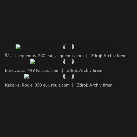
Šála, Jacquemus, 230 eur, jacquemus.com
|
Zdroj: Archiv firem
Baret, Zara, 449 Kč, zara.com
|
Zdroj: Archiv firem
Kabelka, Rouje, 350 eur, rouje.com
|
Zdroj: Archiv firem