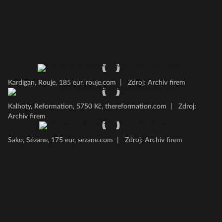
Kardigan, Rouje, 185 eur, rouje.com
|
Zdroj: Archiv firem
Kalhoty, Reformation, 5750 Kč, thereformation.com
|
Zdroj:
Archiv firem
Sako, Sézane, 175 eur, sezane.com
|
Zdroj: Archiv firem