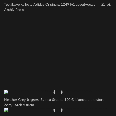
Teplákové kalhoty Adidas Originals, 1249 Kč, aboutyou.cz
|
Zdroj:
Archiv firem
Heather Grey Joggers, Bianca Studio, 120 €, biancastudio.store
|
Zdroj: Archiv firem