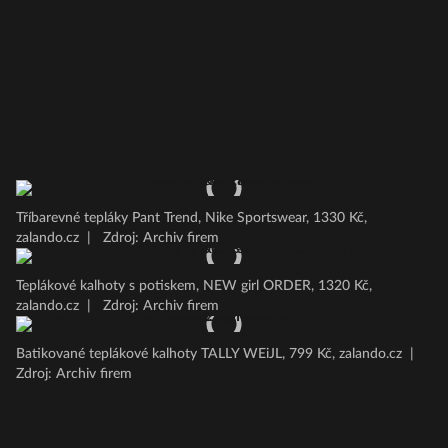
Tříbarevné tepláky Pant Trend, Nike Sportswear, 1330 Kč,
zalando.cz
|
Zdroj: Archiv firem
Teplákové kalhoty s potiskem, NEW girl ORDER, 1320 Kč,
zalando.cz
|
Zdroj: Archiv firem
Batikované teplákové kalhoty TALLY WEiJL, 799 Kč, zalando.cz
|
Zdroj: Archiv firem