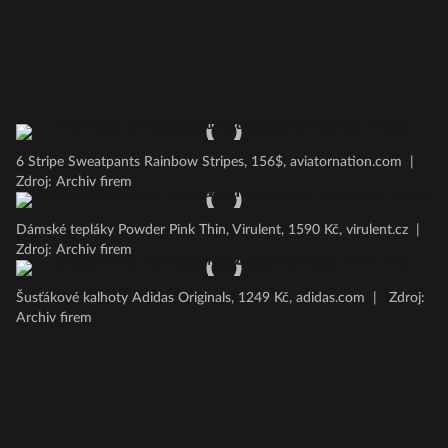
6 Stripe Sweatpants Rainbow Stripes, 156$, aviatornation.com
|
Zdroj: Archiv firem
Dámské tepláky Powder Pink Thin, Virulent, 1590 Kč, virulent.cz
|
Zdroj: Archiv firem
Šusťákové kalhoty Adidas Originals, 1249 Kč, adidas.com
|
Zdroj:
Archiv firem