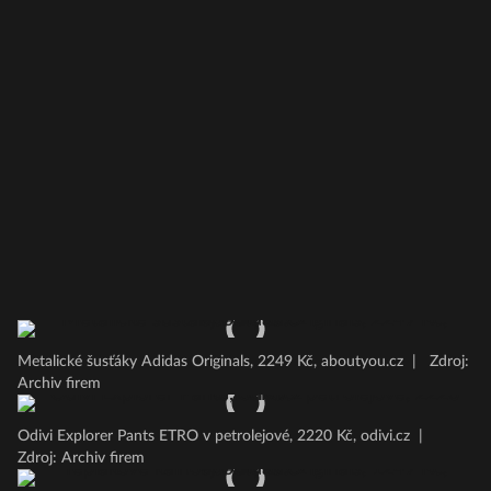
Metalické šusťáky Adidas Originals, 2249 Kč, aboutyou.cz
|
Zdroj:
Archiv firem
Odivi Explorer Pants ETRO v petrolejové, 2220 Kč, odivi.cz
|
Zdroj: Archiv firem