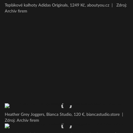
Teplákové kalhoty Adidas Originals, 1249 Kč, aboutyou.cz
|
Zdroj:
Archiv firem
Heather Grey Joggers, Bianca Studio, 120 €, biancastudio.store
|
Zdroj: Archiv firem