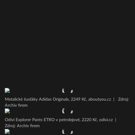
Metalické šusťáky Adidas Originals, 2249 Kč, aboutyou.cz
|
Zdroj:
Archiv firem
Odivi Explorer Pants ETRO v petrolejové, 2220 Kč, odivi.cz
|
Zdroj: Archiv firem