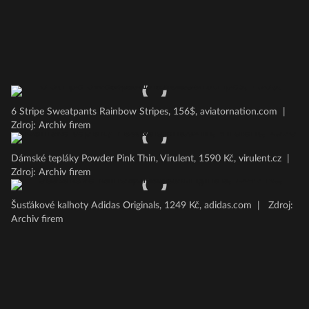
6 Stripe Sweatpants Rainbow Stripes, 156$, aviatornation.com
|
Zdroj: Archiv firem
Dámské tepláky Powder Pink Thin, Virulent, 1590 Kč, virulent.cz
|
Zdroj: Archiv firem
Šusťákové kalhoty Adidas Originals, 1249 Kč, adidas.com
|
Zdroj:
Archiv firem