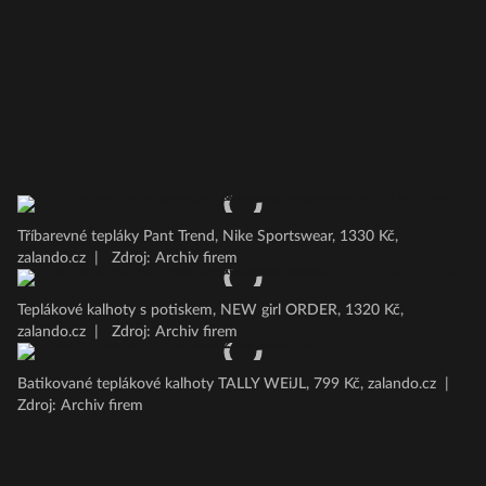
Tříbarevné tepláky Pant Trend, Nike Sportswear, 1330 Kč,
zalando.cz
|
Zdroj: Archiv firem
Teplákové kalhoty s potiskem, NEW girl ORDER, 1320 Kč,
zalando.cz
|
Zdroj: Archiv firem
Batikované teplákové kalhoty TALLY WEiJL, 799 Kč, zalando.cz
|
Zdroj: Archiv firem