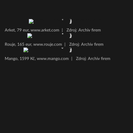
Arket, 79 eur, www.arket.com
|
Zdroj: Archiv firem
Rouje, 165 eur, www.rouje.com
|
Zdroj: Archiv firem
Mango, 1599 Kč, www.mango.com
|
Zdroj: Archiv firem