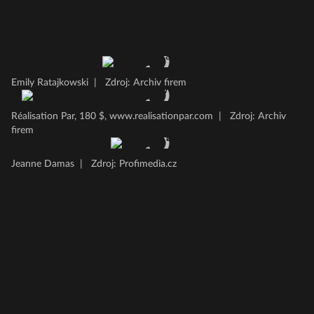
Emily Ratajkowski
|
Zdroj: Archiv firem
Réalisation Par, 180 $, www.realisationpar.com
|
Zdroj: Archiv
firem
Jeanne Damas
|
Zdroj: Profimedia.cz