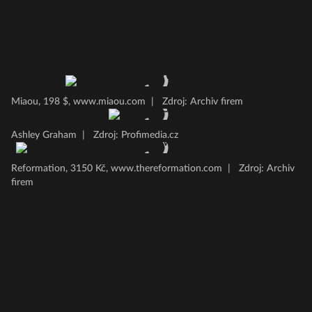
Miaou, 198 $, www.miaou.com
|
Zdroj: Archiv firem
Ashley Graham
|
Zdroj: Profimedia.cz
Reformation, 3150 Kč, www.thereformation.com
|
Zdroj: Archiv
firem