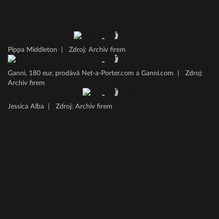
Pippa Middleton
|
Zdroj: Archiv firem
Ganni, 180 eur, prodává Net-a-Porter.com a Ganni.com
|
Zdroj:
Archiv firem
Jessica Alba
|
Zdroj: Archiv firem