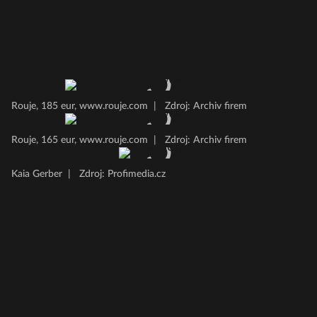
Rouje, 185 eur, www.rouje.com
|
Zdroj: Archiv firem
Rouje, 165 eur, www.rouje.com
|
Zdroj: Archiv firem
Kaia Gerber
|
Zdroj: Profimedia.cz