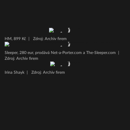
HM, 899 Kč
|
Zdroj: Archiv firem
Sleeper, 280 eur, prodává Net-a-Porter.com a The-Sleeper.com
|
Zdroj: Archiv firem
Irina Shayk
|
Zdroj: Archiv firem