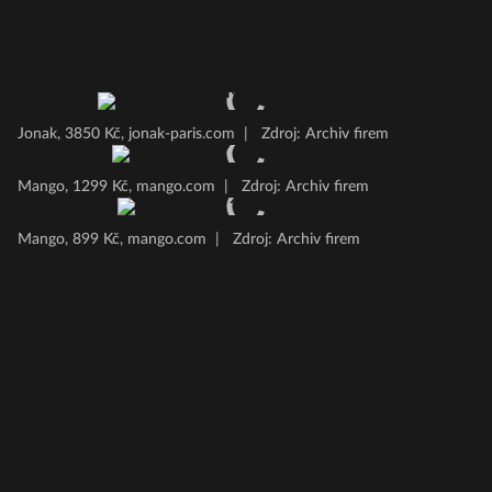
Jonak, 3850 Kč, jonak-paris.com
|
Zdroj: Archiv firem
Mango, 1299 Kč, mango.com
|
Zdroj: Archiv firem
Mango, 899 Kč, mango.com
|
Zdroj: Archiv firem