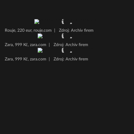
Rouje, 220 eur, rouje.com
|
Zdroj: Archiv firem
Zara, 999 Kč, zara.com
|
Zdroj: Archiv firem
Zara, 999 Kč, zara.com
|
Zdroj: Archiv firem