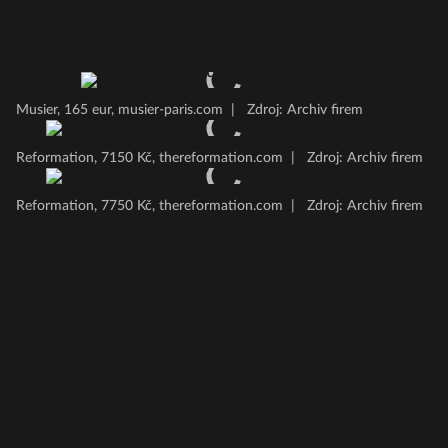
Musier, 165 eur, musier-paris.com
|
Zdroj: Archiv firem
Reformation, 7150 Kč, thereformation.com
|
Zdroj: Archiv firem
Reformation, 7750 Kč, thereformation.com
|
Zdroj: Archiv firem