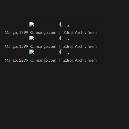
Mango, 1599 Kč, mango.com
|
Zdroj: Archiv firem
Mango, 1599 Kč, mango.com
|
Zdroj: Archiv firem
Mango, 2299 Kč, mango.com
|
Zdroj: Archiv firem