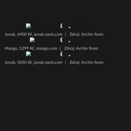
Jonak, 6900 Kč, jonak-paris.com
|
Zdroj: Archiv firem
Mango, 1299 Kč, mango.com
|
Zdroj: Archiv firem
Jonak, 5050 Kč, jonak-paris.com
|
Zdroj: Archiv firem