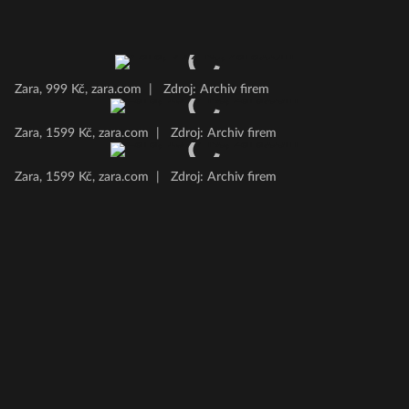
Zara, 999 Kč, zara.com
|
Zdroj: Archiv firem
Zara, 1599 Kč, zara.com
|
Zdroj: Archiv firem
Zara, 1599 Kč, zara.com
|
Zdroj: Archiv firem