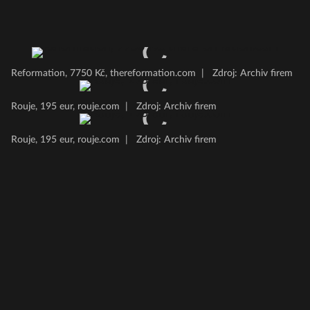
Reformation, 7750 Kč, thereformation.com
|
Zdroj: Archiv firem
Rouje, 195 eur, rouje.com
|
Zdroj: Archiv firem
Rouje, 195 eur, rouje.com
|
Zdroj: Archiv firem