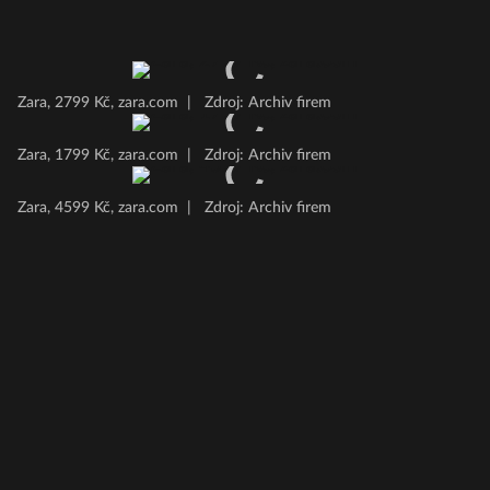
Zara, 2799 Kč, zara.com
|
Zdroj: Archiv firem
Zara, 1799 Kč, zara.com
|
Zdroj: Archiv firem
Zara, 4599 Kč, zara.com
|
Zdroj: Archiv firem