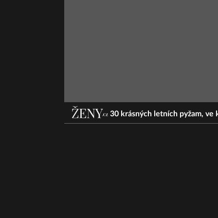
30 krásných letních pyžam, ve 