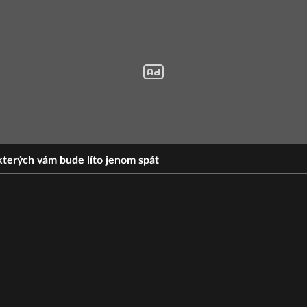
kterých vám bude líto jenom spát