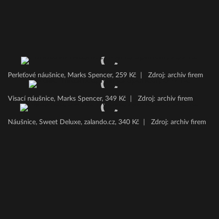
Perleťové náušnice, Marks Spencer, 259 Kč
|
Zdroj: archiv firem
Visací náušnice, Marks Spencer, 349 Kč
|
Zdroj: archiv firem
Náušnice, Sweet Deluxe, zalando.cz, 340 Kč
|
Zdroj: archiv firem