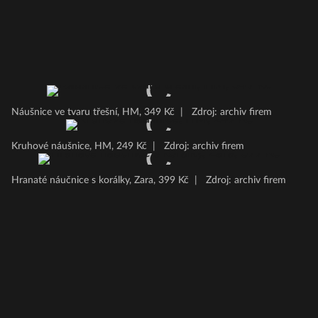
Náušnice ve tvaru třešní, HM, 349 Kč
|
Zdroj: archiv firem
Kruhové náušnice, HM, 249 Kč
|
Zdroj: archiv firem
Hranaté náučnice s korálky, Zara, 399 Kč
|
Zdroj: archiv firem