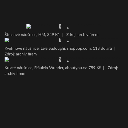
Štrasové náušnice, HM, 349 Kč
|
Zdroj: archiv firem
Květinové náušnice, Lele Sadoughi, shopbop.com, 118 dolarů
|
Zdroj: archiv firem
Kulaté náušnice, Fräulein Wunder, aboutyou.cz, 759 Kč
|
Zdroj:
archiv firem