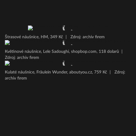
Štrasové náušnice, HM, 349 Kč
|
Zdroj: archiv firem
Květinové náušnice, Lele Sadoughi, shopbop.com, 118 dolarů
|
Zdroj: archiv firem
Kulaté náušnice, Fräulein Wunder, aboutyou.cz, 759 Kč
|
Zdroj:
archiv firem