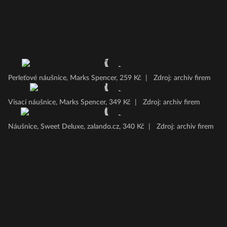
Perleťové náušnice, Marks Spencer, 259 Kč
|
Zdroj: archiv firem
Visací náušnice, Marks Spencer, 349 Kč
|
Zdroj: archiv firem
Náušnice, Sweet Deluxe, zalando.cz, 340 Kč
|
Zdroj: archiv firem