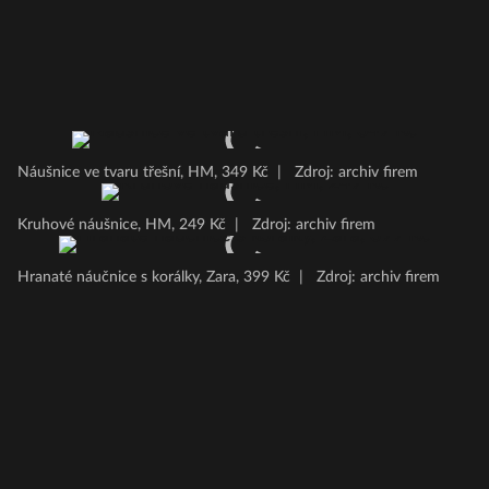
Náušnice ve tvaru třešní, HM, 349 Kč
|
Zdroj: archiv firem
Kruhové náušnice, HM, 249 Kč
|
Zdroj: archiv firem
Hranaté náučnice s korálky, Zara, 399 Kč
|
Zdroj: archiv firem