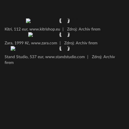
Kitri, 112 eur, www.kitrishop.eu
|
Zdroj: Archiv firem
Zara, 1999 Kč, www.zara.com
|
Zdroj: Archiv firem
Stand Studio, 537 eur, www.standstudio.com
|
Zdroj: Archiv
firem