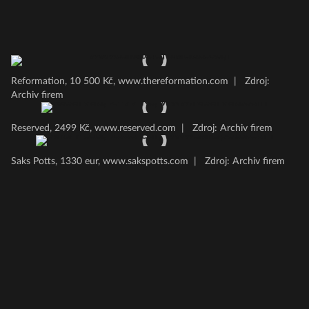
Reformation, 10 500 Kč, www.thereformation.com
|
Zdroj:
Archiv firem
Reserved, 2499 Kč, www.reserved.com
|
Zdroj: Archiv firem
Saks Potts, 1330 eur, www.sakspotts.com
|
Zdroj: Archiv firem