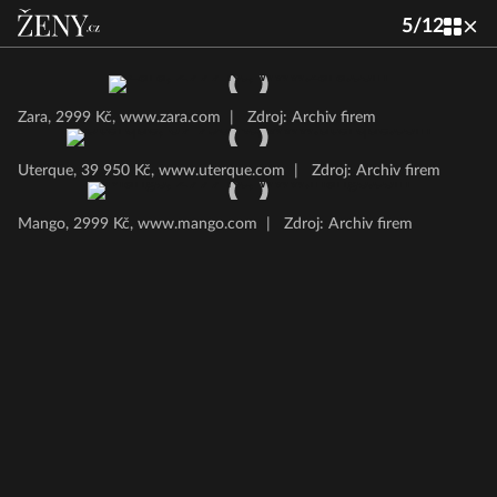
5
/
12
Zara, 2999 Kč, www.zara.com
|
Zdroj: Archiv firem
Uterque, 39 950 Kč, www.uterque.com
|
Zdroj: Archiv firem
Mango, 2999 Kč, www.mango.com
|
Zdroj: Archiv firem