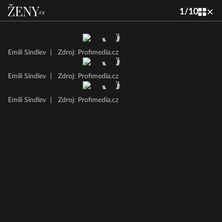
1
/
10
Emili Sindlev
|
Zdroj: Profimedia.cz
Emili Sindlev
|
Zdroj: Profimedia.cz
Emili Sindlev
|
Zdroj: Profimedia.cz