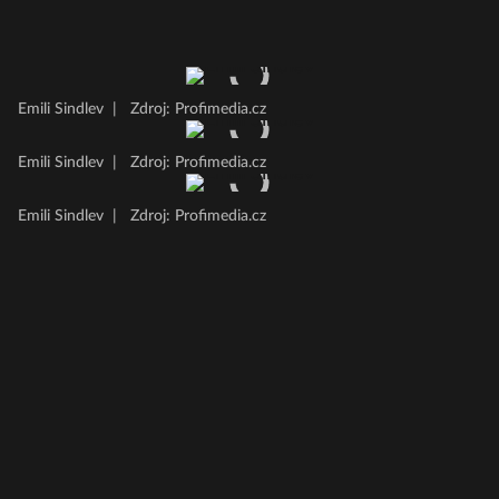
Emili Sindlev
|
Zdroj: Profimedia.cz
Emili Sindlev
|
Zdroj: Profimedia.cz
Emili Sindlev
|
Zdroj: Profimedia.cz