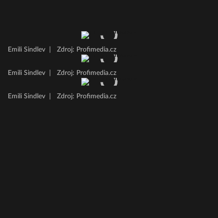
Emili Sindlev
|
Zdroj: Profimedia.cz
Emili Sindlev
|
Zdroj: Profimedia.cz
Emili Sindlev
|
Zdroj: Profimedia.cz