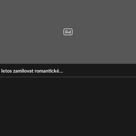
si letos zamilovat romantické…