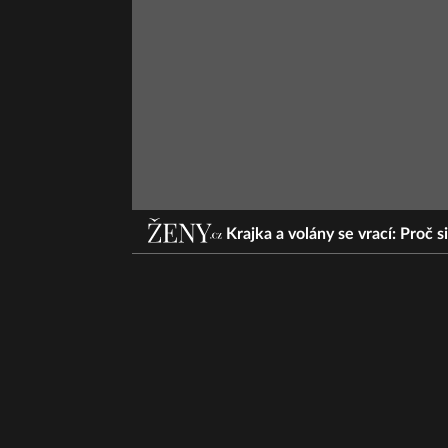
Krajka a volány se vrací: Proč 