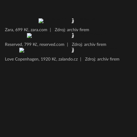
Zara, 699 Kč, zara.com
|
Zdroj: archiv firem
Reserved, 799 Kč, reserved.com
|
Zdroj: archiv firem
Love Copenhagen, 1920 Kč, zalando.cz
|
Zdroj: archiv firem