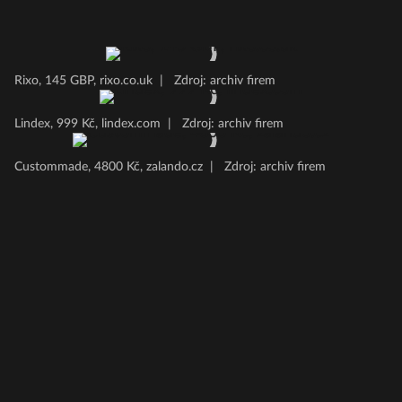
Rixo, 145 GBP, rixo.co.uk
|
Zdroj: archiv firem
Lindex, 999 Kč, lindex.com
|
Zdroj: archiv firem
Custommade, 4800 Kč, zalando.cz
|
Zdroj: archiv firem