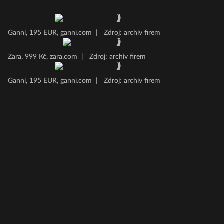
Ganni, 195 EUR, ganni.com
|
Zdroj: archiv firem
Zara, 999 Kč, zara.com
|
Zdroj: archiv firem
Ganni, 195 EUR, ganni.com
|
Zdroj: archiv firem