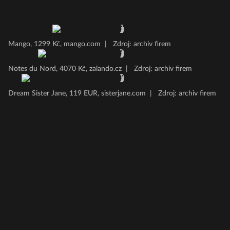
Mango, 1299 Kč, mango.com
|
Zdroj: archiv firem
Notes du Nord, 4070 Kč, zalando.cz
|
Zdroj: archiv firem
Dream Sister Jane, 119 EUR, sisterjane.com
|
Zdroj: archiv firem