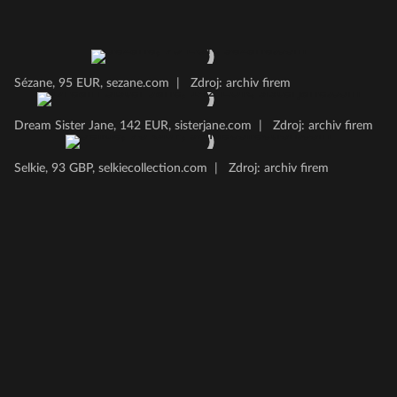
Sézane, 95 EUR, sezane.com
|
Zdroj: archiv firem
Dream Sister Jane, 142 EUR, sisterjane.com
|
Zdroj: archiv firem
Selkie, 93 GBP, selkiecollection.com
|
Zdroj: archiv firem