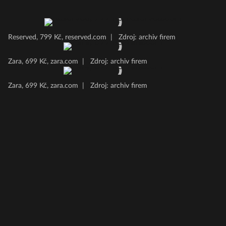
Reserved, 799 Kč, reserved.com
|
Zdroj: archiv firem
Zara, 699 Kč, zara.com
|
Zdroj: archiv firem
Zara, 699 Kč, zara.com
|
Zdroj: archiv firem