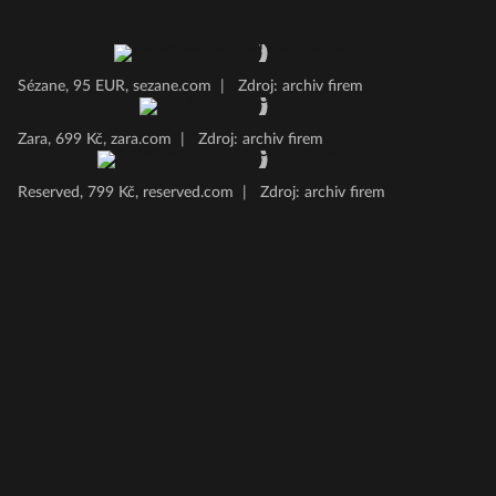
Sézane, 95 EUR, sezane.com
|
Zdroj: archiv firem
Zara, 699 Kč, zara.com
|
Zdroj: archiv firem
Reserved, 799 Kč, reserved.com
|
Zdroj: archiv firem