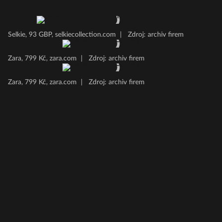
Selkie, 93 GBP, selkiecollection.com
|
Zdroj: archiv firem
Zara, 799 Kč, zara.com
|
Zdroj: archiv firem
Zara, 799 Kč, zara.com
|
Zdroj: archiv firem