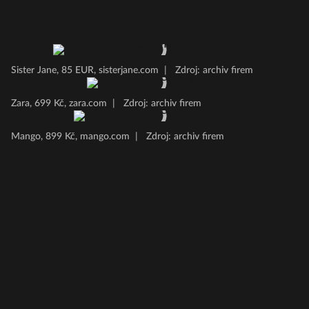
Sister Jane, 85 EUR, sisterjane.com
|
Zdroj: archiv firem
Zara, 699 Kč, zara.com
|
Zdroj: archiv firem
Mango, 899 Kč, mango.com
|
Zdroj: archiv firem