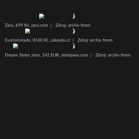
Zara, 699 Kč, zara.com
|
Zdroj: archiv firem
Custommade, 8160 Kč, zalando.cz
|
Zdroj: archiv firem
Dream Sister Jane, 142 EUR, sisterjane.com
|
Zdroj: archiv firem