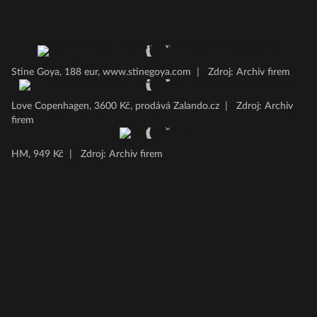
Stine Goya, 188 eur, www.stinegoya.com
|
Zdroj: Archiv firem
Love Copenhagen, 3600 Kč, prodává Zalando.cz
|
Zdroj: Archiv
firem
HM, 949 Kč
|
Zdroj: Archiv firem