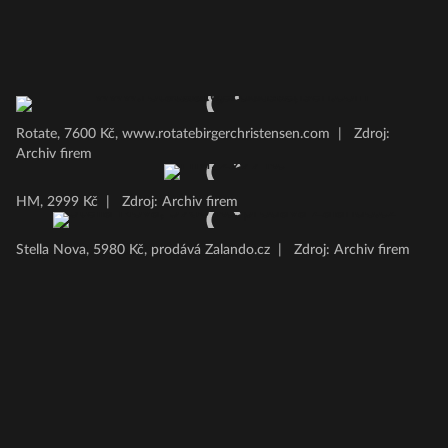
Rotate, 7600 Kč, www.rotatebirgerchristensen.com
|
Zdroj:
Archiv firem
HM, 2999 Kč
|
Zdroj: Archiv firem
Stella Nova, 5980 Kč, prodává Zalando.cz
|
Zdroj: Archiv firem