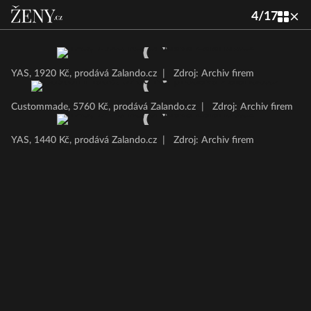
4
/
17
YAS, 1920 Kč, prodává Zalando.cz
|
Zdroj: Archiv firem
Custommade, 5760 Kč, prodává Zalando.cz
|
Zdroj: Archiv firem
YAS, 1440 Kč, prodává Zalando.cz
|
Zdroj: Archiv firem