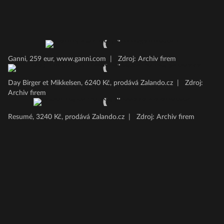
Ganni, 259 eur, www.ganni.com
|
Zdroj: Archiv firem
Day Birger et Mikkelsen, 6240 Kč, prodává Zalando.cz
|
Zdroj:
Archiv firem
Resumé, 3240 Kč, prodává Zalando.cz
|
Zdroj: Archiv firem