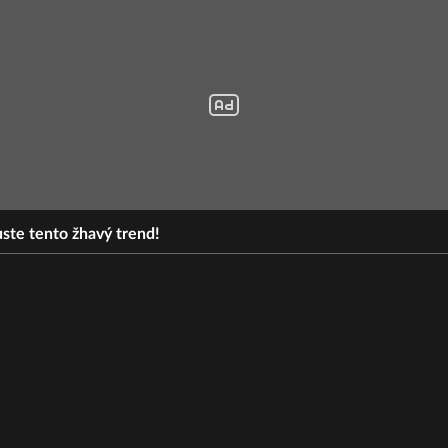
ste tento žhavý trend!