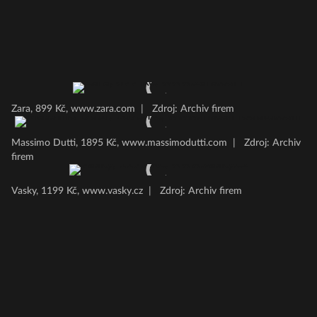
Zara, 899 Kč, www.zara.com
|
Zdroj: Archiv firem
Massimo Dutti, 1895 Kč, www.massimodutti.com
|
Zdroj: Archiv
firem
Vasky, 1199 Kč, www.vasky.cz
|
Zdroj: Archiv firem