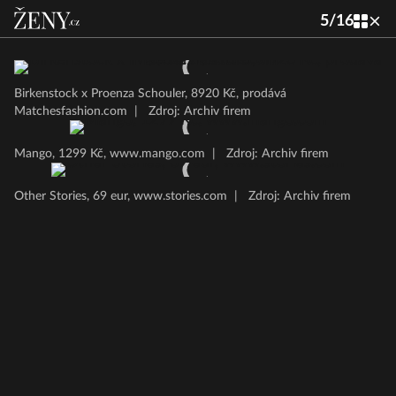
5
/
16
Birkenstock x Proenza Schouler, 8920 Kč, prodává
Matchesfashion.com
|
Zdroj: Archiv firem
Mango, 1299 Kč, www.mango.com
|
Zdroj: Archiv firem
Other Stories, 69 eur, www.stories.com
|
Zdroj: Archiv firem