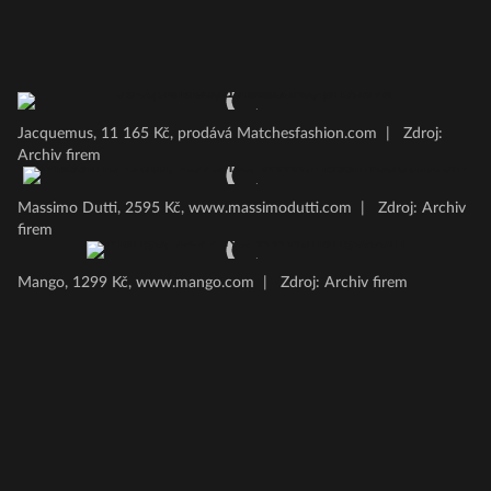
Jacquemus, 11 165 Kč, prodává Matchesfashion.com
|
Zdroj:
Archiv firem
Massimo Dutti, 2595 Kč, www.massimodutti.com
|
Zdroj: Archiv
firem
Mango, 1299 Kč, www.mango.com
|
Zdroj: Archiv firem