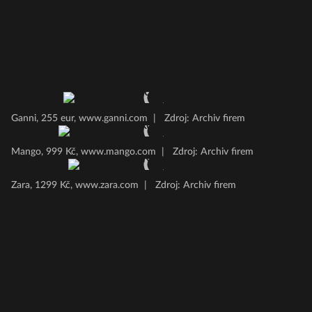
Ganni, 255 eur, www.ganni.com
|
Zdroj: Archiv firem
Mango, 999 Kč, www.mango.com
|
Zdroj: Archiv firem
Zara, 1299 Kč, www.zara.com
|
Zdroj: Archiv firem