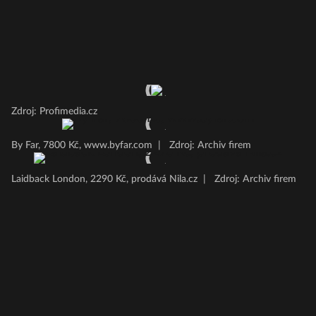
Zdroj: Profimedia.cz
By Far, 7800 Kč, www.byfar.com
|
Zdroj: Archiv firem
Laidback London, 2290 Kč, prodává Nila.cz
|
Zdroj: Archiv firem