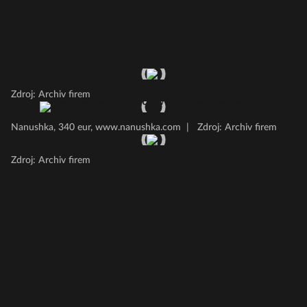
Zdroj: Archiv firem
Nanushka, 340 eur, www.nanushka.com
|
Zdroj: Archiv firem
Zdroj: Archiv firem