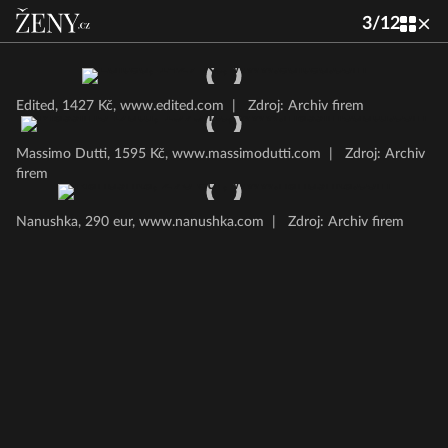
3
/
12
Edited, 1427 Kč, www.edited.com
|
Zdroj: Archiv firem
Massimo Dutti, 1595 Kč, www.massimodutti.com
|
Zdroj: Archiv
firem
Nanushka, 290 eur, www.nanushka.com
|
Zdroj: Archiv firem