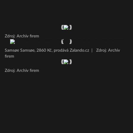
Zdroj: Archiv firem
Samsøe Samsøe, 2860 Kč, prodává Zalando.cz
|
Zdroj: Archiv
firem
Zdroj: Archiv firem