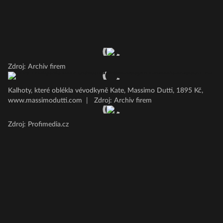
Zdroj: Archiv firem
Kalhoty, které oblékla vévodkyně Kate, Massimo Dutti, 1895 Kč,
www.massimodutti.com
|
Zdroj: Archiv firem
Zdroj: Profimedia.cz