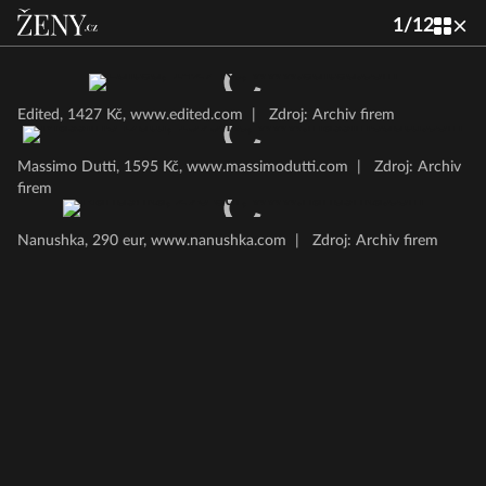
1
/
12
Edited, 1427 Kč, www.edited.com
|
Zdroj: Archiv firem
Massimo Dutti, 1595 Kč, www.massimodutti.com
|
Zdroj: Archiv
firem
Nanushka, 290 eur, www.nanushka.com
|
Zdroj: Archiv firem