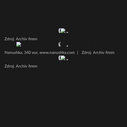
Zdroj: Archiv firem
Nanushka, 340 eur, www.nanushka.com
|
Zdroj: Archiv firem
Zdroj: Archiv firem