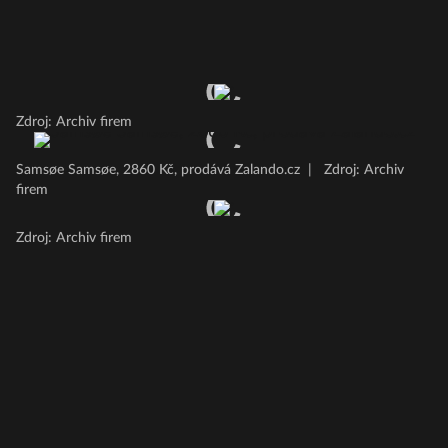
Zdroj: Archiv firem
Samsøe Samsøe, 2860 Kč, prodává Zalando.cz
|
Zdroj: Archiv
firem
Zdroj: Archiv firem