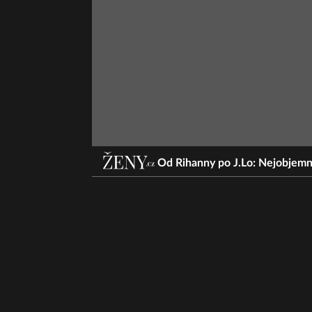
Od Rihanny po J.Lo: Nejobjemn