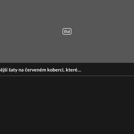
ější šaty na červeném koberci, které…