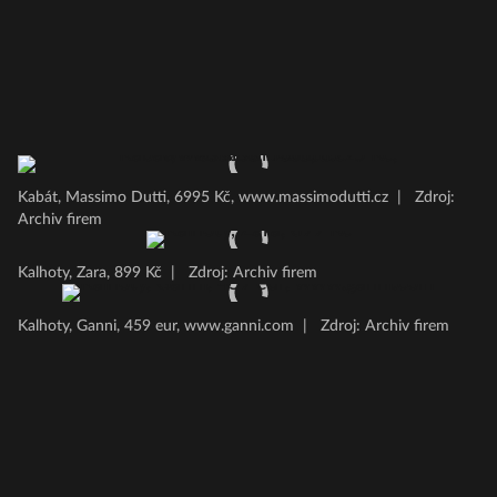
Kabát, Massimo Dutti, 6995 Kč, www.massimodutti.cz
|
Zdroj:
Archiv firem
Kalhoty, Zara, 899 Kč
|
Zdroj: Archiv firem
Kalhoty, Ganni, 459 eur, www.ganni.com
|
Zdroj: Archiv firem