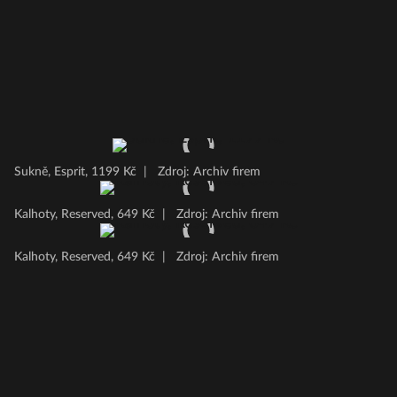
Sukně, Esprit, 1199 Kč
|
Zdroj: Archiv firem
Kalhoty, Reserved, 649 Kč
|
Zdroj: Archiv firem
Kalhoty, Reserved, 649 Kč
|
Zdroj: Archiv firem