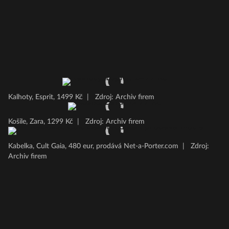
Kalhoty, Esprit, 1499 Kč
|
Zdroj: Archiv firem
Košile, Zara, 1299 Kč
|
Zdroj: Archiv firem
Kabelka, Cult Gaia, 480 eur, prodává Net-a-Porter.com
|
Zdroj:
Archiv firem