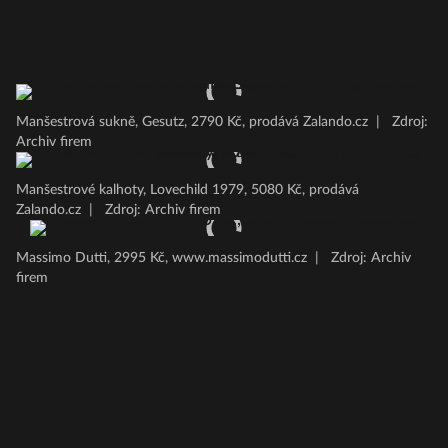
Manšestrová sukně, Gesutz, 2790 Kč, prodává Zalando.cz
|
Zdroj:
Archiv firem
Manšestrové kalhoty, Lovechild 1979, 5080 Kč, prodává
Zalando.cz
|
Zdroj: Archiv firem
Massimo Dutti, 2995 Kč, www.massimodutti.cz
|
Zdroj: Archiv
firem