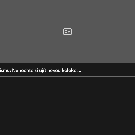
ismu: Nenechte si ujít novou kolekci…