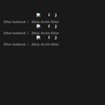
Ether lookbook
|
Zdroj: Archiv Ether
Ether lookbook
|
Zdroj: Archiv Ether
Ether lookbook
|
Zdroj: Archiv Ether