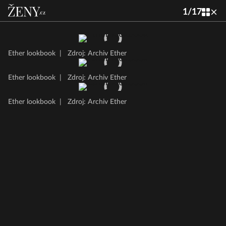
1
/
17
Ether lookbook
|
Zdroj: Archiv Ether
Ether lookbook
|
Zdroj: Archiv Ether
Ether lookbook
|
Zdroj: Archiv Ether