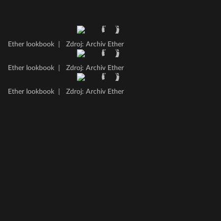
Ether lookbook
|
Zdroj: Archiv Ether
Ether lookbook
|
Zdroj: Archiv Ether
Ether lookbook
|
Zdroj: Archiv Ether