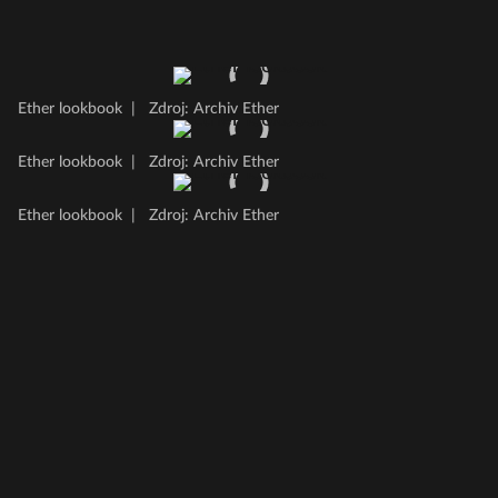
Ether lookbook
|
Zdroj: Archiv Ether
Ether lookbook
|
Zdroj: Archiv Ether
Ether lookbook
|
Zdroj: Archiv Ether