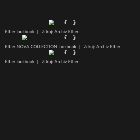
Ether lookbook
|
Zdroj: Archiv Ether
Ether NOVA COLLECTION lookbook
|
Zdroj: Archiv Ether
Ether lookbook
|
Zdroj: Archiv Ether