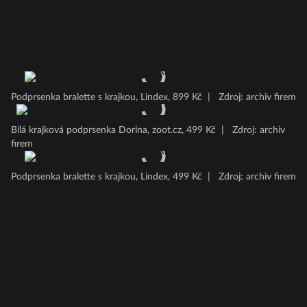
Podprsenka bralette s krajkou, Lindex, 899 Kč
|
Zdroj: archiv firem
Bílá krajková podprsenka Dorina, zoot.cz, 499 Kč
|
Zdroj: archiv
firem
Podprsenka bralette s krajkou, Lindex, 499 Kč
|
Zdroj: archiv firem