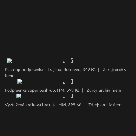
Push-up podprsenka s krajkou, Reserved, 349 Kč
|
Zdroj: archiv
firem
Podprsenka super push-up, HM, 599 Kč
|
Zdroj: archiv firem
Vyztužená krajková bralette, HM, 399 Kč
|
Zdroj: archiv firem