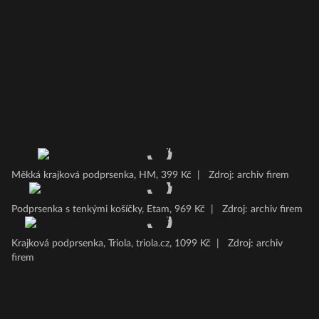
Měkká krajková podprsenka, HM, 399 Kč
|
Zdroj: archiv firem
Podprsenka s tenkými košíčky, Etam, 969 Kč
|
Zdroj: archiv firem
Krajková podprsenka, Triola, triola.cz, 1099 Kč
|
Zdroj: archiv
firem