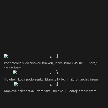
Podprsenka s květinovou krajkou, Intimissimi, 849 Kč
|
Zdroj:
archiv firem
Trojúhelníková podprsenka, Etam, 819 Kč
|
Zdroj: archiv firem
Krajková balkonetka, Intimissimi, 849 Kč
|
Zdroj: archiv firem