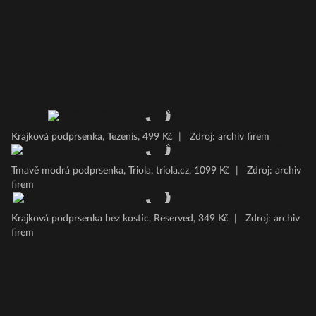
Krajková podprsenka, Tezenis, 499 Kč
|
Zdroj: archiv firem
Tmavě modrá podprsenka, Triola, triola.cz, 1099 Kč
|
Zdroj: archiv
firem
Krajková podprsenka bez kostic, Reserved, 349 Kč
|
Zdroj: archiv
firem