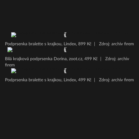
Podprsenka bralette s krajkou, Lindex, 899 Kč
|
Zdroj: archiv firem
Bílá krajková podprsenka Dorina, zoot.cz, 499 Kč
|
Zdroj: archiv
firem
Podprsenka bralette s krajkou, Lindex, 499 Kč
|
Zdroj: archiv firem