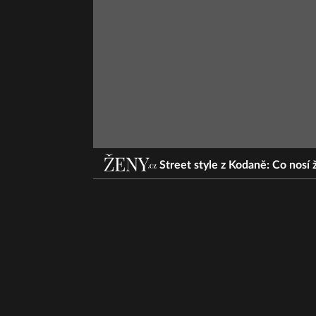
Street style z Kodaně: Co nosí 