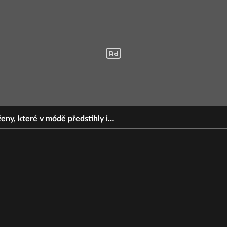
ženy, které v módě předstihly i…