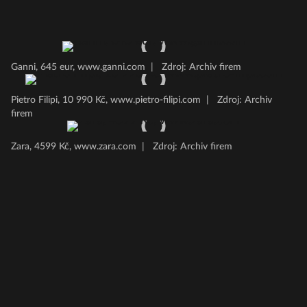
Ganni, 645 eur, www.ganni.com
|
Zdroj: Archiv firem
Pietro Filipi, 10 990 Kč, www.pietro-filipi.com
|
Zdroj: Archiv
firem
Zara, 4599 Kč, www.zara.com
|
Zdroj: Archiv firem