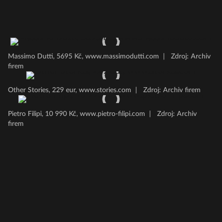
Massimo Dutti, 5695 Kč, www.massimodutti.com
|
Zdroj: Archiv
firem
Other Stories, 229 eur, www.stories.com
|
Zdroj: Archiv firem
Pietro Filipi, 10 990 Kč, www.pietro-filipi.com
|
Zdroj: Archiv
firem