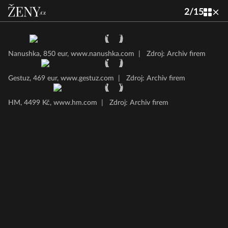
2
/
15
Nanushka, 850 eur, www.nanushka.com
|
Zdroj: Archiv firem
Gestuz, 469 eur, www.gestuz.com
|
Zdroj: Archiv firem
HM, 4499 Kč, www.hm.com
|
Zdroj: Archiv firem