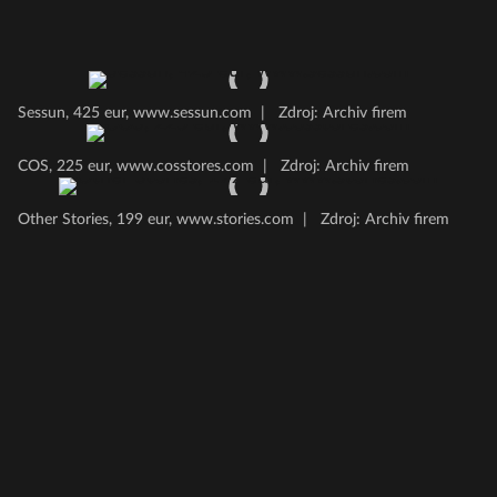
Sessun, 425 eur, www.sessun.com
|
Zdroj: Archiv firem
COS, 225 eur, www.cosstores.com
|
Zdroj: Archiv firem
Other Stories, 199 eur, www.stories.com
|
Zdroj: Archiv firem