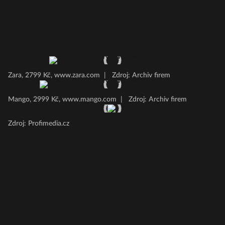
Zara, 2799 Kč, www.zara.com
|
Zdroj: Archiv firem
Mango, 2999 Kč, www.mango.com
|
Zdroj: Archiv firem
Zdroj: Profimedia.cz