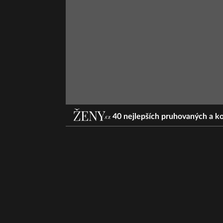
40 nejlepších pruhovaných a k