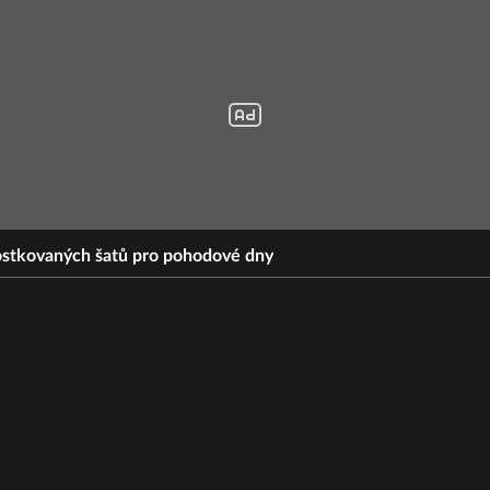
ostkovaných šatů pro pohodové dny