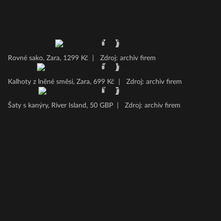
Rovné sako, Zara, 1299 Kč
|
Zdroj: archiv firem
Kalhoty z lněné směsi, Zara, 699 Kč
|
Zdroj: archiv firem
Šaty s kanýry, River Island, 50 GBP
|
Zdroj: archiv firem