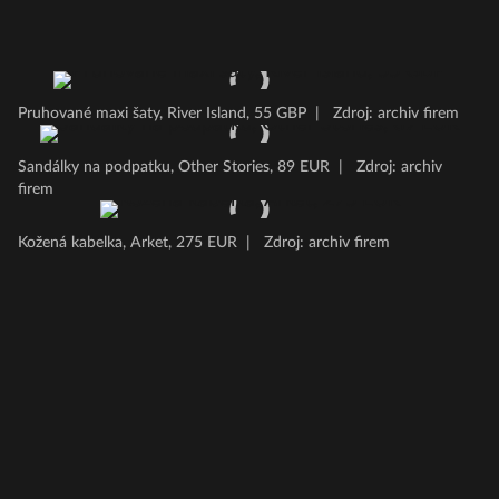
Pruhované maxi šaty, River Island, 55 GBP
|
Zdroj: archiv firem
Sandálky na podpatku, Other Stories, 89 EUR
|
Zdroj: archiv
firem
Kožená kabelka, Arket, 275 EUR
|
Zdroj: archiv firem