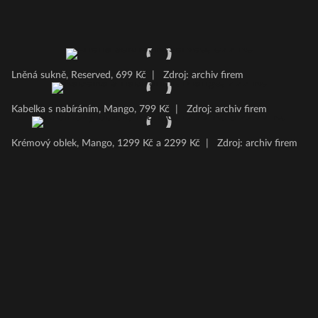
Lněná sukně, Reserved, 699 Kč
|
Zdroj: archiv firem
Kabelka s nabíráním, Mango, 799 Kč
|
Zdroj: archiv firem
Krémový oblek, Mango, 1299 Kč a 2299 Kč
|
Zdroj: archiv firem