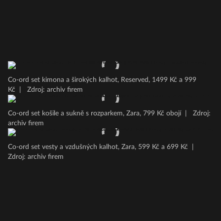
Co-ord set kimona a širokých kalhot, Reserved, 1499 Kč a 999
Kč
|
Zdroj: archiv firem
Co-ord set košile a sukně s rozparkem, Zara, 799 Kč obojí
|
Zdroj:
archiv firem
Co-ord set vesty a vzdušných kalhot, Zara, 599 Kč a 699 Kč
|
Zdroj: archiv firem