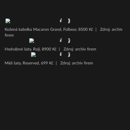
Kožená kabelka Macaron Grand, Folbeur, 8500 Kč
|
Zdroj: archiv
firem
Hedvábné šaty, Roji, 8900 Kč
|
Zdroj: archiv firem
Midi šaty, Reserved, 699 Kč
|
Zdroj: archiv firem