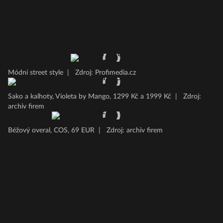
Módní street style
|
Zdroj: Profimedia.cz
Sako a kalhoty, Violeta by Mango, 1299 Kč a 1999 Kč
|
Zdroj:
archiv firem
Béžový overal, COS, 69 EUR
|
Zdroj: archiv firem