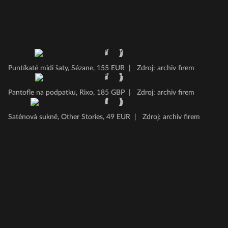
Puntíkaté midi šaty, Sézane, 155 EUR
|
Zdroj: archiv firem
Pantofle na podpatku, Rixo, 185 GBP
|
Zdroj: archiv firem
Saténová sukně, Other Stories, 49 EUR
|
Zdroj: archiv firem