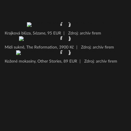
Krajková blůza, Sézane, 95 EUR
|
Zdroj: archiv firem
Midi sukně, The Reformation, 3900 Kč
|
Zdroj: archiv firem
Kožené mokasíny, Other Stories, 89 EUR
|
Zdroj: archiv firem