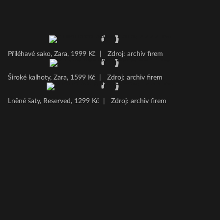
Přiléhavé sako, Zara, 1999 Kč
|
Zdroj: archiv firem
Široké kalhoty, Zara, 1599 Kč
|
Zdroj: archiv firem
Lněné šaty, Reserved, 1299 Kč
|
Zdroj: archiv firem