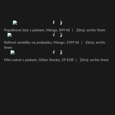
Popelínové šaty s páskem, Mango, 899 Kč
|
Zdroj: archiv firem
Rafiové sandálky na podpatku, Mango, 1599 Kč
|
Zdroj: archiv
firem
Mini sukně s páskem, Other Stories, 59 EUR
|
Zdroj: archiv firem