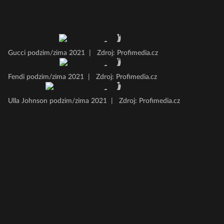
Gucci podzim/zima 2021
|
Zdroj: Profimedia.cz
Fendi podzim/zima 2021
|
Zdroj: Profimedia.cz
Ulla Johnson podzim/zima 2021
|
Zdroj: Profimedia.cz