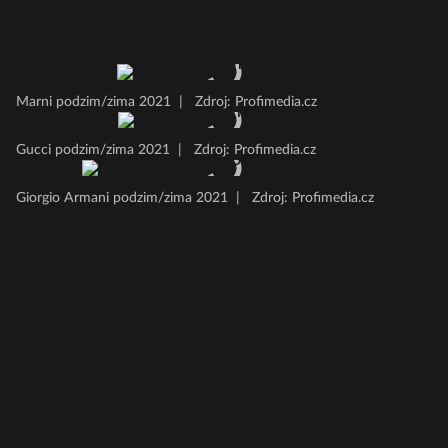
Marni podzim/zima 2021
|
Zdroj: Profimedia.cz
Gucci podzim/zima 2021
|
Zdroj: Profimedia.cz
Giorgio Armani podzim/zima 2021
|
Zdroj: Profimedia.cz