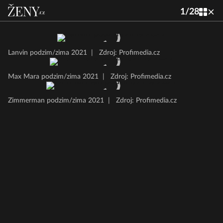
1
/
28
Lanvin podzim/zima 2021
|
Zdroj: Profimedia.cz
Max Mara podzim/zima 2021
|
Zdroj: Profimedia.cz
Zimmerman podzim/zima 2021
|
Zdroj: Profimedia.cz