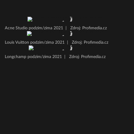
Acne Studio podzim/zima 2021
|
Zdroj: Profimedia.cz
Louis Vuitton podzim/zima 2021
|
Zdroj: Profimedia.cz
Longchamp podzim/zima 2021
|
Zdroj: Profimedia.cz