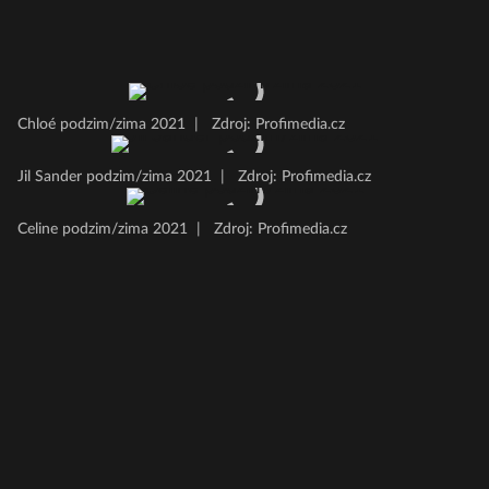
Chloé podzim/zima 2021
|
Zdroj: Profimedia.cz
Jil Sander podzim/zima 2021
|
Zdroj: Profimedia.cz
Celine podzim/zima 2021
|
Zdroj: Profimedia.cz