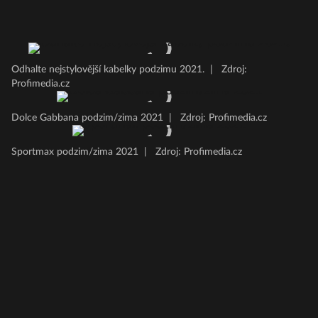
Odhalte nejstylovější kabelky podzimu 2021.
|
Zdroj:
Profimedia.cz
Dolce Gabbana podzim/zima 2021
|
Zdroj: Profimedia.cz
Sportmax podzim/zima 2021
|
Zdroj: Profimedia.cz