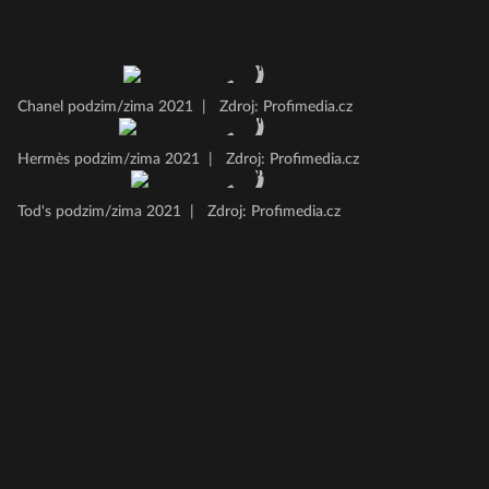
Chanel podzim/zima 2021
|
Zdroj: Profimedia.cz
Hermès podzim/zima 2021
|
Zdroj: Profimedia.cz
Tod's podzim/zima 2021
|
Zdroj: Profimedia.cz