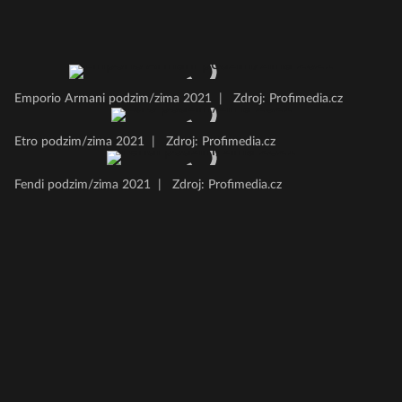
Emporio Armani podzim/zima 2021
|
Zdroj: Profimedia.cz
Etro podzim/zima 2021
|
Zdroj: Profimedia.cz
Fendi podzim/zima 2021
|
Zdroj: Profimedia.cz