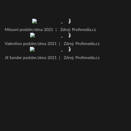
Missoni podzim/zima 2021
|
Zdroj: Profimedia.cz
Valentino podzim/zima 2021
|
Zdroj: Profimedia.cz
Jil Sander podzim/zima 2021
|
Zdroj: Profimedia.cz