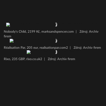
Nobody's Child, 2199 Kč, marksandspencer.com
|
Zdroj: Archiv
firem
Réalisation Par, 205 eur, realisationpar.com2
|
Zdroj: Archiv firem
Rixo, 235 GBP, rixo.co.uk2
|
Zdroj: Archiv firem