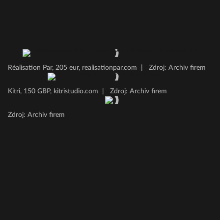
Réalisation Par, 205 eur, realisationpar.com
|
Zdroj: Archiv firem
Kitri, 150 GBP, kitristudio.com
|
Zdroj: Archiv firem
Zdroj: Archiv firem