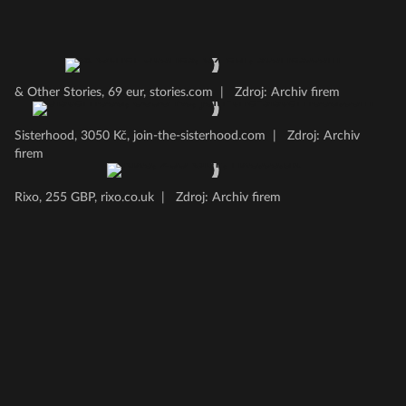
& Other Stories, 69 eur, stories.com
|
Zdroj: Archiv firem
Sisterhood, 3050 Kč, join-the-sisterhood.com
|
Zdroj: Archiv
firem
Rixo, 255 GBP, rixo.co.uk
|
Zdroj: Archiv firem