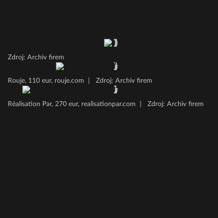
Zdroj: Archiv firem
Rouje, 110 eur, rouje.com
|
Zdroj: Archiv firem
Réalisation Par, 270 eur, realisationpar.com
|
Zdroj: Archiv firem