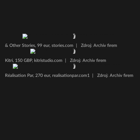
& Other Stories, 99 eur, stories.com
|
Zdroj: Archiv firem
Kitri, 150 GBP, kitristudio.com
|
Zdroj: Archiv firem
Réalisation Par, 270 eur, realisationpar.com1
|
Zdroj: Archiv firem