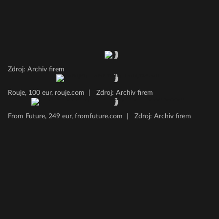
Zdroj: Archiv firem
Rouje, 100 eur, rouje.com
|
Zdroj: Archiv firem
From Future, 249 eur, fromfuture.com
|
Zdroj: Archiv firem