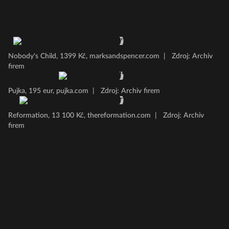
Nobody's Child, 1399 Kč, marksandspencer.com
|
Zdroj: Archiv
firem
Pujka, 195 eur, pujka.com
|
Zdroj: Archiv firem
Reformation, 13 100 Kč, thereformation.com
|
Zdroj: Archiv
firem