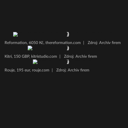
Reformation, 6050 Kč, thereformation.com
|
Zdroj: Archiv firem
Kitri, 150 GBP, kitristudio.com
|
Zdroj: Archiv firem
Rouje, 195 eur, rouje.com
|
Zdroj: Archiv firem