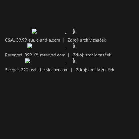
C&A, 39,99 eur, c-and-a.com
|
Zdroj: archiv značek
Reserved, 899 Kč, reserved.com
|
Zdroj: archiv značek
Sleeper, 320 usd, the-sleeper.com
|
Zdroj: archiv značek