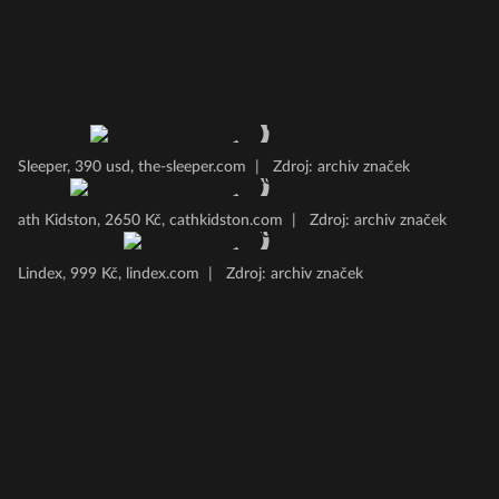
Sleeper, 390 usd, the-sleeper.com
|
Zdroj: archiv značek
ath Kidston, 2650 Kč, cathkidston.com
|
Zdroj: archiv značek
Lindex, 999 Kč, lindex.com
|
Zdroj: archiv značek