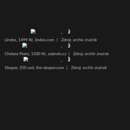
Lindex, 1499 Kč, lindex.com
|
Zdroj: archiv značek
Chelsea Peers, 1500 Kč, zalando.cz
|
Zdroj: archiv značek
Sleeper, 250 usd, the-sleeper.com
|
Zdroj: archiv značek