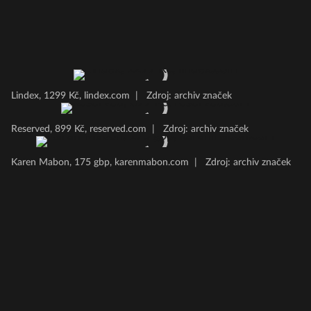
Lindex, 1299 Kč, lindex.com
|
Zdroj: archiv značek
Reserved, 899 Kč, reserved.com
|
Zdroj: archiv značek
Karen Mabon, 175 gbp, karenmabon.com
|
Zdroj: archiv značek