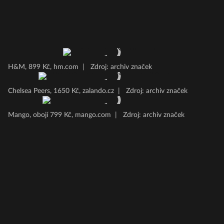
H&M, 899 Kč, hm.com
|
Zdroj: archiv značek
Chelsea Peers, 1650 Kč, zalando.cz
|
Zdroj: archiv značek
Mango, obojí 799 Kč, mango.com
|
Zdroj: archiv značek