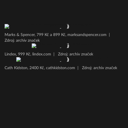
Marks & Spencer, 799 Kč a 899 Kč, marksandspencer.com
|
Zdroj: archiv značek
Lindex, 999 Kč, lindex.com
|
Zdroj: archiv značek
Cath Kidston, 2400 Kč, cathkidston.com
|
Zdroj: archiv značek