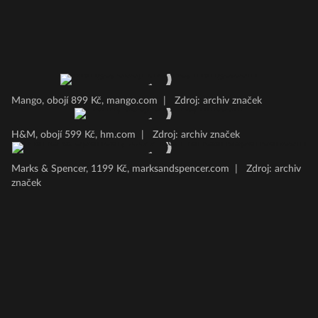
Mango, obojí 899 Kč, mango.com
|
Zdroj: archiv značek
H&M, obojí 599 Kč, hm.com
|
Zdroj: archiv značek
Marks & Spencer, 1199 Kč, marksandspencer.com
|
Zdroj: archiv
značek