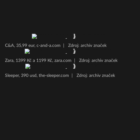
C&A, 35,99 eur, c-and-a.com
|
Zdroj: archiv značek
Zara, 1399 Kč a 1199 Kč, zara.com
|
Zdroj: archiv značek
Sleeper, 390 usd, the-sleeper.com
|
Zdroj: archiv značek