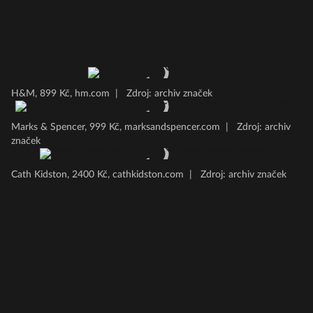
H&M, 899 Kč, hm.com
|
Zdroj: archiv značek
Marks & Spencer, 999 Kč, marksandspencer.com
|
Zdroj: archiv
značek
Cath Kidston, 2400 Kč, cathkidston.com
|
Zdroj: archiv značek