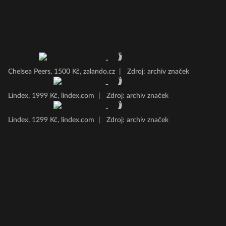
Chelsea Peers, 1500 Kč, zalando.cz
|
Zdroj: archiv značek
Lindex, 1999 Kč, lindex.com
|
Zdroj: archiv značek
Lindex, 1299 Kč, lindex.com
|
Zdroj: archiv značek