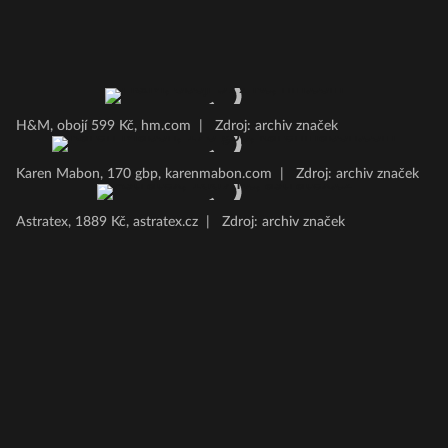
H&M, obojí 599 Kč, hm.com
|
Zdroj: archiv značek
Karen Mabon, 170 gbp, karenmabon.com
|
Zdroj: archiv značek
Astratex, 1889 Kč, astratex.cz
|
Zdroj: archiv značek