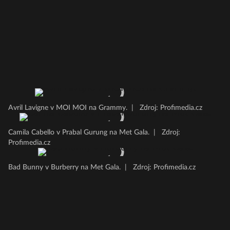
Avril Lavigne v MOI MOI na Grammy.
|
Zdroj: Profimedia.cz
Camila Cabello v Prabal Gurung na Met Gala.
|
Zdroj:
Profimedia.cz
Bad Bunny v Burberry na Met Gala.
|
Zdroj: Profimedia.cz