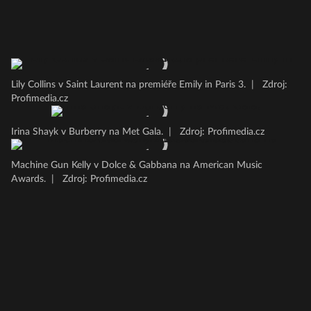
Lily Collins v Saint Laurent na premiéře Emily in Paris 3.
|
Zdroj:
Profimedia.cz
Irina Shayk v Burberry na Met Gala.
|
Zdroj: Profimedia.cz
Machine Gun Kelly v Dolce & Gabbana na American Music
Awards.
|
Zdroj: Profimedia.cz