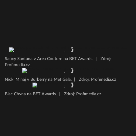
Saucy Santana v Area Couture na BET Awards.
|
Zdroj:
Profimedia.cz
Nicki Minaj v Burberry na Met Gala.
|
Zdroj: Profimedia.cz
Blac Chyna na BET Awards.
|
Zdroj: Profimedia.cz