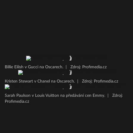
Billie Eilish v Gucci na Oscarech.
|
Zdroj: Profimedia.cz
Kristen Stewart v Chanel na Oscarech.
|
Zdroj: Profimedia.cz
Sarah Paulson v Louis Vuitton na předávání cen Emmy.
|
Zdroj:
Profimedia.cz